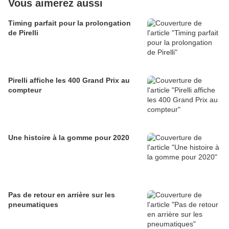
Vous aimerez aussi
Timing parfait pour la prolongation
de Pirelli
Pirelli affiche les 400 Grand Prix au
compteur
Une histoire à la gomme pour 2020
Pas de retour en arrière sur les
pneumatiques