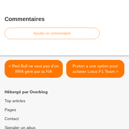
Commentaires
Ajouter un commentaire
< Red Bull ne veut pas d'un
Proton a une option pour
RRA géré par la FIA
acheter Lotus F1 Team >
Hébergé par Overblog
Top articles
Pages
Contact
Signaler un abus