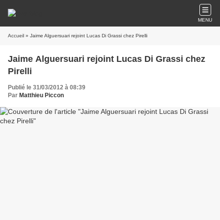
MENU
Accueil
» Jaime Alguersuari rejoint Lucas Di Grassi chez Pirelli
Jaime Alguersuari rejoint Lucas Di Grassi chez
Pirelli
Publié le 31/03/2012 à 08:39
Par
Matthieu Piccon