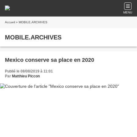
MENU
Accueil
» MOBILE.ARCHIVES
MOBILE.ARCHIVES
Mexico conserve sa place en 2020
Publié le 08/08/2019 à 11:01
Par
Matthieu Piccon