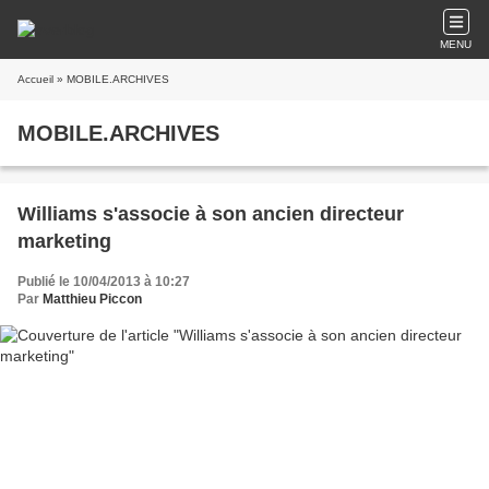
MENU
Accueil
» MOBILE.ARCHIVES
MOBILE.ARCHIVES
Williams s'associe à son ancien directeur
marketing
Publié le 10/04/2013 à 10:27
Par
Matthieu Piccon