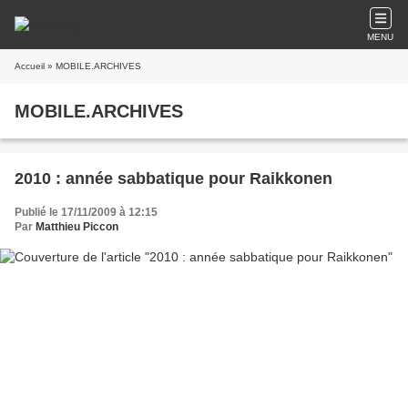
MENU
Accueil
» MOBILE.ARCHIVES
MOBILE.ARCHIVES
2010 : année sabbatique pour Raikkonen
Publié le 17/11/2009 à 12:15
Par
Matthieu Piccon