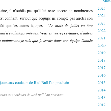
Mars
2025
ine, il n'oublie pas qu'il lui reste encore de nombreuses
2024
 est confiant, surtout que l'équipe ne compte pas arrêter son
2023
ôt que les autres équipes : "
Le mois de juillet va être
2022
l d'évolutions prévues. Vous en verrez certaines, d'autres
2021
e maintenant je sais que je serais dans une équipe l'année
2020
2019
2018
2017
2016
2015
2014
jours aux couleurs de Red Bull l'an prochain
2013
2012