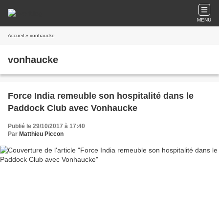
MENU
Accueil
» vonhaucke
vonhaucke
Force India remeuble son hospitalité dans le
Paddock Club avec Vonhaucke
Publié le 29/10/2017 à 17:40
Par
Matthieu Piccon