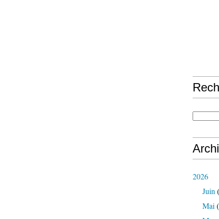
Rech
Arch
2026
Juin
(
Mai
(