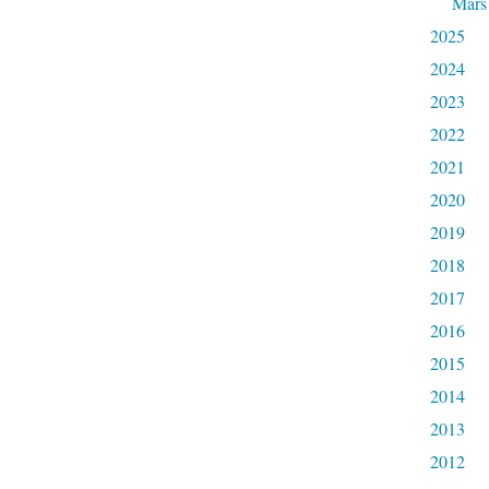
Mars
2025
2024
2023
2022
2021
2020
2019
2018
2017
2016
2015
2014
2013
2012