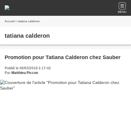
MENU
Accueil
» tatiana calderon
tatiana calderon
Promotion pour Tatiana Calderon chez Sauber
Publié le 06/03/2018 à 17:42
Par
Matthieu Piccon