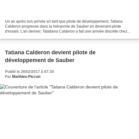
Un an après son arrivée en tant que pilote de développement, Tatiana
Calderon progresse dans la hiérarchie de Sauber en devenant pilote
d'essais. L'an dernier; Tatatiana Calderon a fait une arrivée discrète chez
Sauber en tant que pilote de développement....
Tatiana Calderon devient pilote de
développement de Sauber
Publié le 28/02/2017 à 07:30
Par
Matthieu Piccon