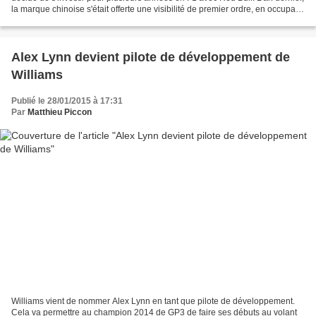
la marque chinoise s'était offerte une visibilité de premier ordre, en occupant
l'espace des radiateurs des...
Alex Lynn devient pilote de développement de
Williams
Publié le 28/01/2015 à 17:31
Par
Matthieu Piccon
Williams vient de nommer Alex Lynn en tant que pilote de développement.
Cela va permettre au champion 2014 de GP3 de faire ses débuts au volant