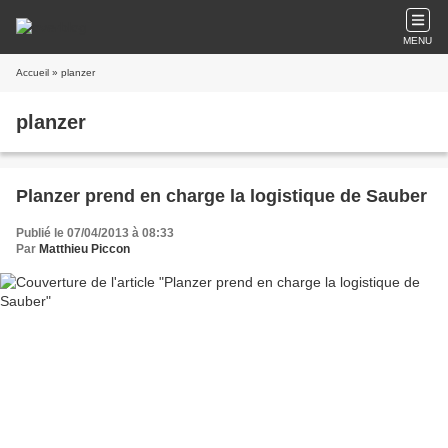
MENU
Accueil
» planzer
planzer
Planzer prend en charge la logistique de Sauber
Publié le 07/04/2013 à 08:33
Par
Matthieu Piccon