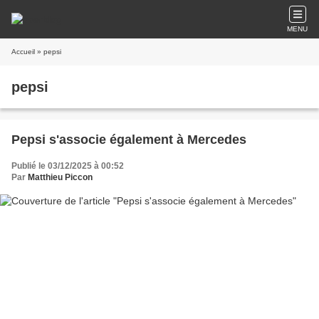
MENU
Accueil
» pepsi
pepsi
Pepsi s'associe également à Mercedes
Publié le 03/12/2025 à 00:52
Par
Matthieu Piccon