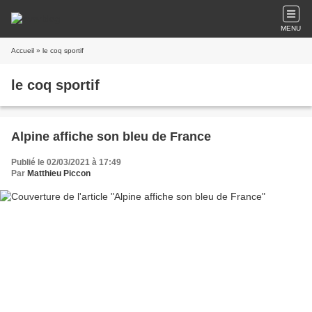
MENU
Accueil
» le coq sportif
le coq sportif
Alpine affiche son bleu de France
Publié le 02/03/2021 à 17:49
Par
Matthieu Piccon