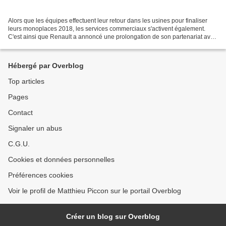
Alors que les équipes effectuent leur retour dans les usines pour finaliser
leurs monoplaces 2018, les services commerciaux s'activent également.
C'est ainsi que Renault a annoncé une prolongation de son partenariat avec
Eurodatacar. Pour une équipe de...
Hébergé par Overblog
Top articles
Pages
Contact
Signaler un abus
C.G.U.
Cookies et données personnelles
Préférences cookies
Voir le profil de Matthieu Piccon sur le portail Overblog
Créer un blog sur Overblog