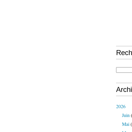
Rech
Arch
2026
Juin
(
Mai
(