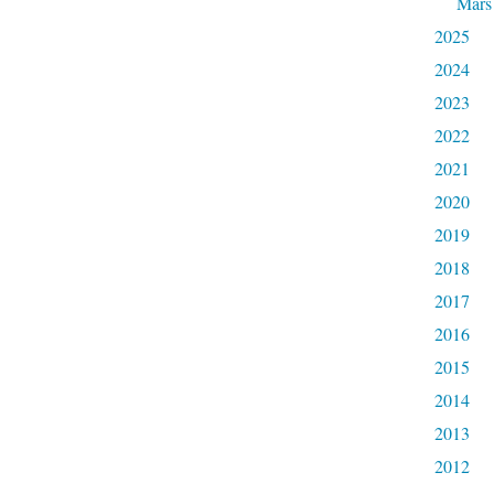
Mars
2025
2024
2023
2022
2021
2020
2019
2018
2017
2016
2015
2014
2013
2012