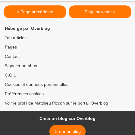
< Page précédente
Page suivante >
Hébergé par Overblog
Top articles
Pages
Contact
Signaler un abus
C.G.U.
Cookies et données personnelles
Préférences cookies
Voir le profil de Matthieu Piccon sur le portail Overblog
Créer un blog sur Overblog
Créer un blog