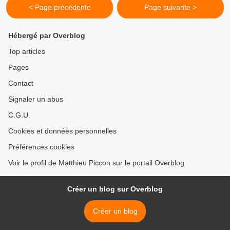
< Page précédente
Page suivante >
Hébergé par Overblog
Top articles
Pages
Contact
Signaler un abus
C.G.U.
Cookies et données personnelles
Préférences cookies
Voir le profil de Matthieu Piccon sur le portail Overblog
Créer un blog sur Overblog
Créer un blog