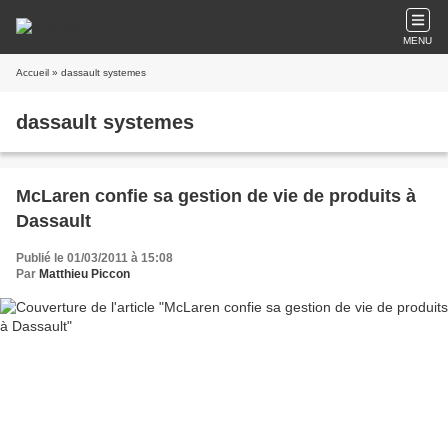
MENU
Accueil
» dassault systemes
dassault systemes
McLaren confie sa gestion de vie de produits à
Dassault
Publié le 01/03/2011 à 15:08
Par
Matthieu Piccon