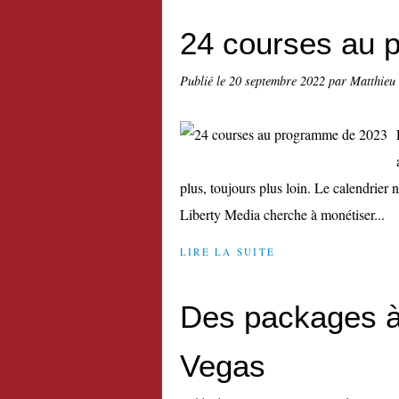
24 courses au 
Publié le
20 septembre 2022
par Matthieu
plus, toujours plus loin. Le calendrier
Liberty Media cherche à monétiser...
LIRE LA SUITE
Des packages à
Vegas