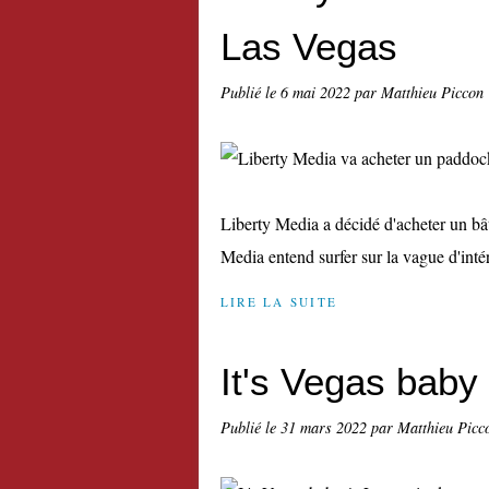
Las Vegas
Publié le
6 mai 2022
par Matthieu Piccon
Liberty Media a décidé d'acheter un bâ
Media entend surfer sur la vague d'inté
LIRE LA SUITE
It's Vegas baby 
Publié le
31 mars 2022
par Matthieu Picc