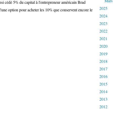
Mars
nsi cédé 5% du capital à l'entrepreneur américain Brad
2025
d'une option pour acheter les 10% que conservent encore le
2024
2023
2022
2021
2020
2019
2018
2017
2016
2015
2014
2013
2012