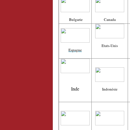
Bulgarie
Canada
Etats-Unis
Espagne
Inde
Indonésie