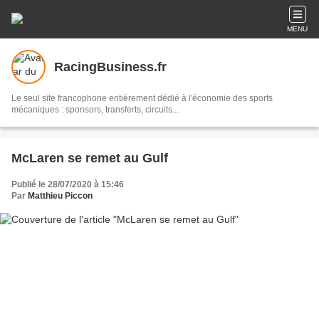
MENU
RacingBusiness.fr
Le seul site francophone entièrement dédié à l'économie des sports
mécaniques : sponsors, transferts, circuits...
McLaren se remet au Gulf
Publié le 28/07/2020 à 15:46
Par
Matthieu Piccon