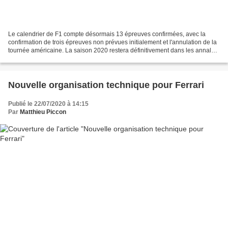
Le calendrier de F1 compte désormais 13 épreuves confirmées, avec la
confirmation de trois épreuves non prévues initialement et l'annulation de la
tournée américaine. La saison 2020 restera définitivement dans les annales.
Ainsi pour la nouvelle série...
Nouvelle organisation technique pour Ferrari
Publié le 22/07/2020 à 14:15
Par
Matthieu Piccon