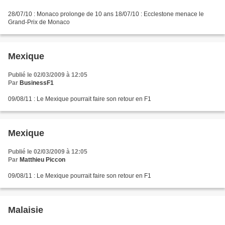
28/07/10 : Monaco prolonge de 10 ans 18/07/10 : Ecclestone menace le
Grand-Prix de Monaco
Mexique
Publié le 02/03/2009 à 12:05
Par
BusinessF1
09/08/11 : Le Mexique pourrait faire son retour en F1
Mexique
Publié le 02/03/2009 à 12:05
Par
Matthieu Piccon
09/08/11 : Le Mexique pourrait faire son retour en F1
Malaisie