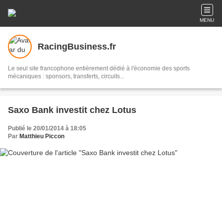
MENU
RacingBusiness.fr
Le seul site francophone entièrement dédié à l'économie des sports
mécaniques : sponsors, transferts, circuits...
Saxo Bank investit chez Lotus
Publié le 20/01/2014 à 18:05
Par
Matthieu Piccon