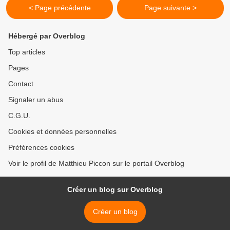
< Page précédente
Page suivante >
Hébergé par Overblog
Top articles
Pages
Contact
Signaler un abus
C.G.U.
Cookies et données personnelles
Préférences cookies
Voir le profil de Matthieu Piccon sur le portail Overblog
Créer un blog sur Overblog
Créer un blog