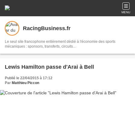
MENU
RacingBusiness.fr
Le seul site francophone entièrement dédié à l'économie des sports
mécaniques : sponsors, transferts, circuits...
Lewis Hamilton passe d'Arai à Bell
Publié le 22/04/2015 à 17:12
Par
Matthieu Piccon