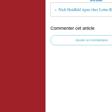
Commenter cet article
Ajouter un commentaire