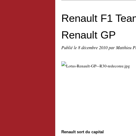
Renault F1 Team
Renault GP
Publié le
8 décembre 2010
par Matthieu P
Renault sort du capital