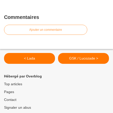
Commentaires
Ajouter un commentaire
< Lada
GSK / Lucozade >
Hébergé par Overblog
Top articles
Pages
Contact
Signaler un abus