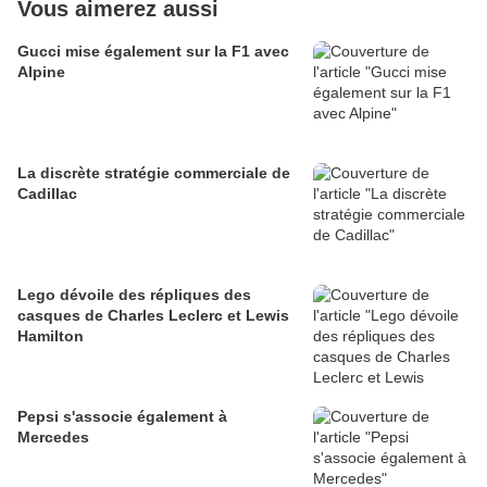
Vous aimerez aussi
Gucci mise également sur la F1 avec
Alpine
La discrète stratégie commerciale de
Cadillac
Lego dévoile des répliques des
casques de Charles Leclerc et Lewis
Hamilton
Pepsi s'associe également à
Mercedes