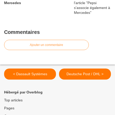
Mercedes
Commentaires
Ajouter un commentaire
< Dassault Systèmes
Deutsche Post / DHL >
Hébergé par Overblog
Top articles
Pages