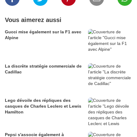
Vous aimerez aussi
Gucci mise également sur la F1 avec
Alpine
La discrète stratégie commerciale de
Cadillac
Lego dévoile des répliques des
casques de Charles Leclerc et Lewis
Hamilton
Pepsi s'associe également à