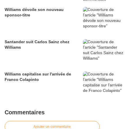
Williams dévoile son nouveau
sponsor-titre
Santander suit Carlos Sainz chez
Williams
Williams capitalise sur l'arrivée de
Franco Colapinto
Commentaires
Ajouter un commentaire