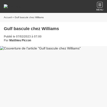
MENU
Accueil
» Gulf bascule chez Williams
Gulf bascule chez Williams
Publié le 07/02/2023 à 07:00
Par
Matthieu Piccon