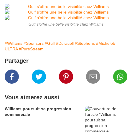
Gulf s'offre une belle visibilité chez Williams
#Williams
#Sponsors
#Gulf
#Duracell
#Stephens
#Michelob
ULTRA
#PureStream
Partager
Vous aimerez aussi
Williams poursuit sa progression
commerciale