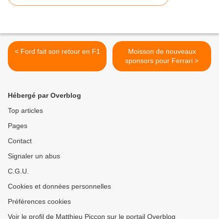
< Ford fait son retour en F1
Moisson de nouveaux
sponsors pour Ferrari >
Hébergé par Overblog
Top articles
Pages
Contact
Signaler un abus
C.G.U.
Cookies et données personnelles
Préférences cookies
Voir le profil de Matthieu Piccon sur le portail Overblog