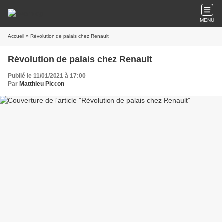
MENU
Accueil
» Révolution de palais chez Renault
Révolution de palais chez Renault
Publié le 11/01/2021 à 17:00
Par
Matthieu Piccon