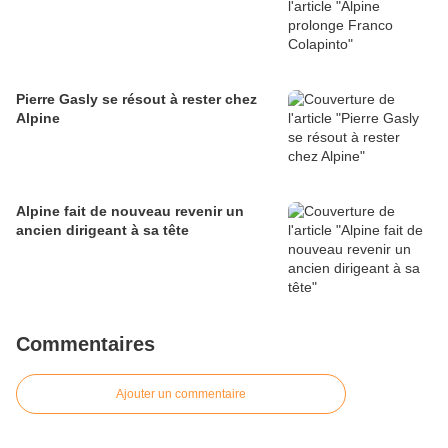
Pierre Gasly se résout à rester chez
Alpine
Alpine fait de nouveau revenir un
ancien dirigeant à sa tête
Commentaires
Ajouter un commentaire