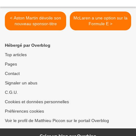
< Aston Martin dévoile son
McLaren a une option sur la
nouveau sponsor-titre
Formule E >
Hébergé par Overblog
Top articles
Pages
Contact
Signaler un abus
C.G.U.
Cookies et données personnelles
Préférences cookies
Voir le profil de Matthieu Piccon sur le portail Overblog