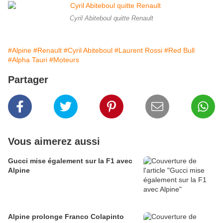
Cyril Abiteboul quitte Renault
#Alpine
#Renault
#Cyril Abiteboul
#Laurent Rossi
#Red Bull
#Alpha Tauri
#Moteurs
Partager
Vous aimerez aussi
Gucci mise également sur la F1 avec
Alpine
Alpine prolonge Franco Colapinto