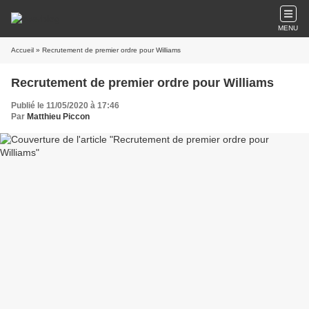
MENU
Accueil
» Recrutement de premier ordre pour Williams
Recrutement de premier ordre pour Williams
Publié le 11/05/2020 à 17:46
Par
Matthieu Piccon