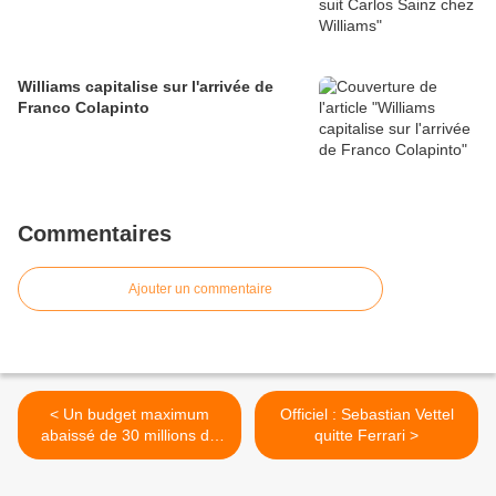
Williams capitalise sur l'arrivée de
Franco Colapinto
Commentaires
Ajouter un commentaire
< Un budget maximum
Officiel : Sebastian Vettel
abaissé de 30 millions de
quitte Ferrari >
dollars dès 2021