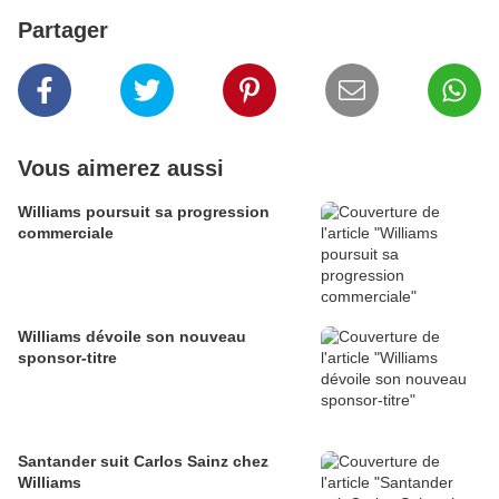
Partager
Vous aimerez aussi
Williams poursuit sa progression
commerciale
Williams dévoile son nouveau
sponsor-titre
Santander suit Carlos Sainz chez
Williams