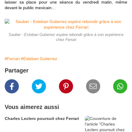
laisser sa place pour une séance du vendredi matin, même
devant le public mexicain...
Sauber - Esteban Gutierrez espère rebondir grâce à son expérience
chez Ferrari
#Ferrari
#Esteban Gutierrez
Partager
Vous aimerez aussi
Charles Leclerc poursuit chez Ferrari