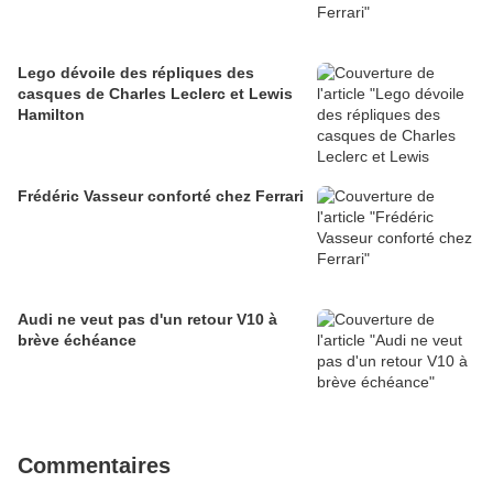
Lego dévoile des répliques des
casques de Charles Leclerc et Lewis
Hamilton
Frédéric Vasseur conforté chez Ferrari
Audi ne veut pas d'un retour V10 à
brève échéance
Commentaires