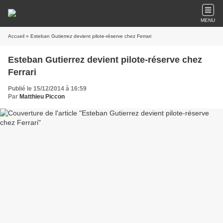
MENU
Accueil
» Esteban Gutierrez devient pilote-réserve chez Ferrari
Esteban Gutierrez devient pilote-réserve chez
Ferrari
Publié le 15/12/2014 à 16:59
Par
Matthieu Piccon